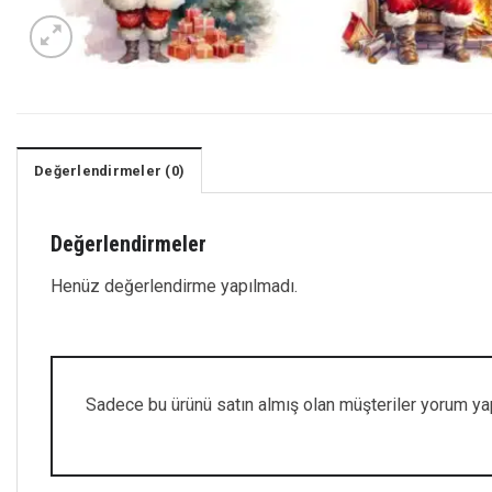
Değerlendirmeler (0)
Değerlendirmeler
Henüz değerlendirme yapılmadı.
Sadece bu ürünü satın almış olan müşteriler yorum yap