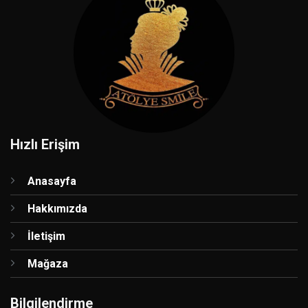
Hızlı Erişim
Anasayfa
Hakkımızda
İletişim
Mağaza
Bilgilendirme