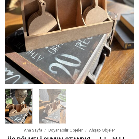
Ana Sayfa
/
Boyanabilir Objeler
/
Ahşap Objeler