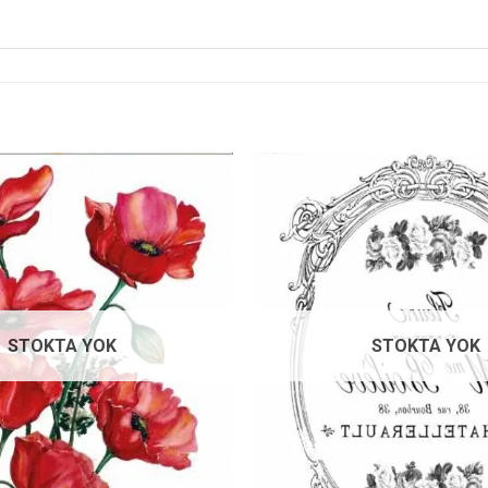
Favorilerime
Ekle
STOKTA YOK
STOKTA YOK