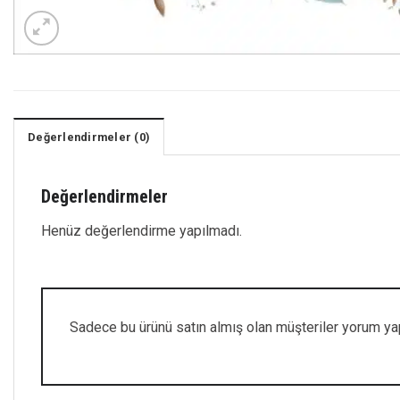
Değerlendirmeler (0)
Değerlendirmeler
Henüz değerlendirme yapılmadı.
Sadece bu ürünü satın almış olan müşteriler yorum yap