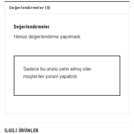
Değerlendirmeler (0)
Değerlendirmeler
Henüz değerlendirme yapılmadı.
Sadece bu ürünü satın almış olan
müşteriler yorum yapabilir.
İLGILI ÜRÜNLER