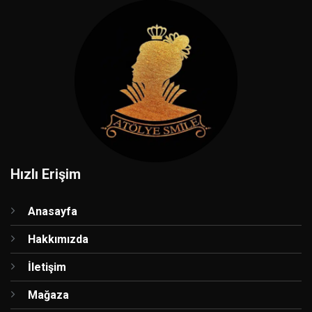
Hızlı Erişim
Anasayfa
Hakkımızda
İletişim
Mağaza