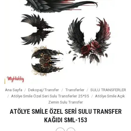
Ana Sayfa
/
Dekopaj/Transfer
/
Transferler
/
SULU TRANSFERLER
/
Atölye Smile Özel Seri Sulu Transferler 25*35
/
Atölye Smile Açık
Zemin Sulu Transfer
ATÖLYE SMİLE ÖZEL SERİ SULU TRANSFER
KAĞIDI SML-153