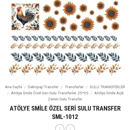
Ana Sayfa
/
Dekopaj/Transfer
/
Transferler
/
SULU TRANSFERLER
/
Atölye Smile Özel Seri Sulu Transferler 25*35
/
Atölye Smile Açık
Zemin Sulu Transfer
ATÖLYE SMİLE ÖZEL SERİ SULU TRANSFER
SML-1012