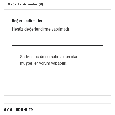
Değerlendirmeler (0)
Değerlendirmeler
Henüz değerlendirme yapılmadı.
Sadece bu ürünü satın almış olan
müşteriler yorum yapabilir.
İLGILI ÜRÜNLER