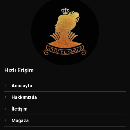
Hızlı Erişim
Anasayfa
Hakkımızda
İletişim
Mağaza