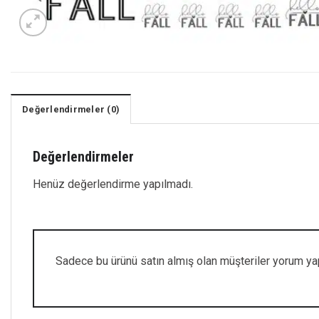
Değerlendirmeler (0)
Değerlendirmeler
Henüz değerlendirme yapılmadı.
Sadece bu ürünü satın almış olan müşteriler yorum yap