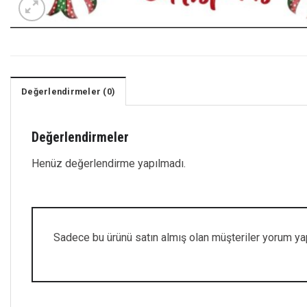
Değerlendirmeler (0)
Değerlendirmeler
Henüz değerlendirme yapılmadı.
Sadece bu ürünü satın almış olan müşteriler yorum yap