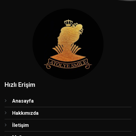
Hızlı Erişim
Anasayfa
Hakkımızda
İletişim